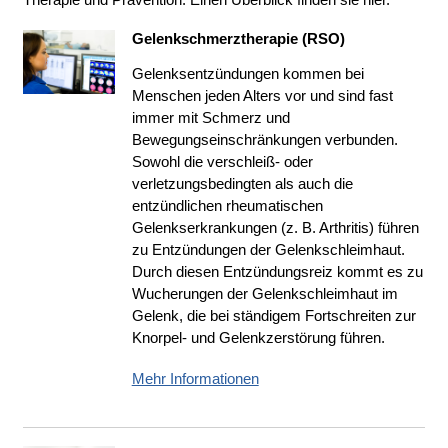
Gelenkschmerztherapie (RSO)
Gelenksentzündungen kommen bei
Menschen jeden Alters vor und sind fast
immer mit Schmerz und
Bewegungseinschränkungen verbunden.
Sowohl die verschleiß- oder
verletzungsbedingten als auch die
entzündlichen rheumatischen
Gelenkserkrankungen (z. B. Arthritis) führen
zu Entzündungen der Gelenkschleimhaut.
Durch diesen Entzündungsreiz kommt es zu
Wucherungen der Gelenkschleimhaut im
Gelenk, die bei ständigem Fortschreiten zur
Knorpel- und Gelenkzerstörung führen.
Mehr Informationen