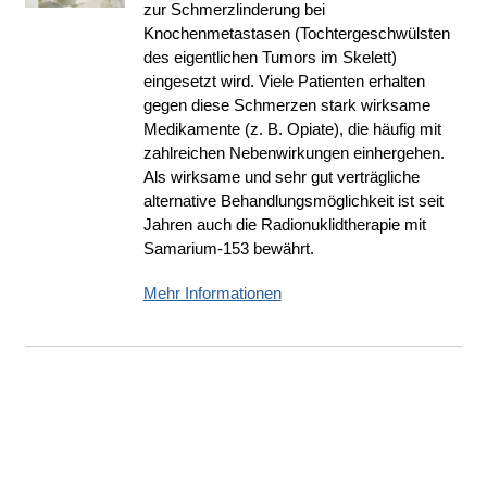
zur Schmerzlinderung bei
Knochenmetastasen (Tochtergeschwülsten
des eigentlichen Tumors im Skelett)
eingesetzt wird. Viele Patienten erhalten
gegen diese Schmerzen stark wirksame
Medikamente (z. B. Opiate), die häufig mit
zahlreichen Nebenwirkungen einhergehen.
Als wirksame und sehr gut verträgliche
alternative Behandlungsmöglichkeit ist seit
Jahren auch die Radionuklidtherapie mit
Samarium-153 bewährt.
Mehr Informationen