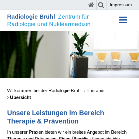
Impressum
Radiologie Brühl
Zentrum für
Radiologie und Nuklearmedizin
Willkommen bei der Radiologie Brühl
Therapie
Übersicht
Unsere Leistungen im Bereich
Therapie & Prävention
In unserer Praxen bieten wir ein breites Angebot im Bereich
Therapie und Prävention. Einen Überblick finden sie hier.