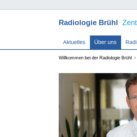
Radiologie Brühl
Zentr
Aktuelles
Über uns
Radi
Willkommen bei der Radiologie Brühl